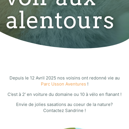
alentours
Depuis le 12 Avril 2025 nos voisins ont redonné vie au
Parc Usson Aventures
!
C’est à 2′ en voiture du domaine ou 10 à vélo en flanant !
Envie de jolies sasations au coeur de la nature?
Contactez Sandrine !