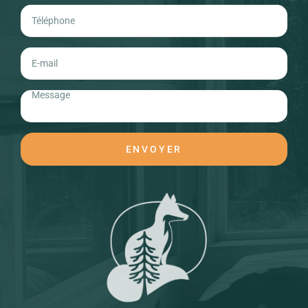
ENVOYER