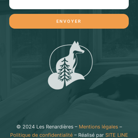
ENVOYER
© 2024 Les Renardières –
Mentions légales
–
Politique de confidentialité
– Réalisé par
SITE LINE