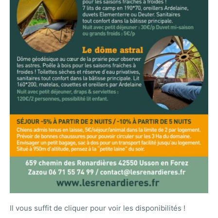
Il vous suffit de cliquer pour voir les disponibilités !