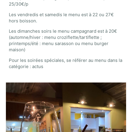
25/30€/p
Les vendredis et samedis le menu est à 22 ou 27€
hors boisson.
Les dimanches soirs le menu campagnard est à 20€
(automne/hiver : menu croziflette/tartiflette ;
printemps/été : menu sarasson ou menu burger
maison)
Pour les soirées spéciales, se référer au menu dans la
catégorie : actus