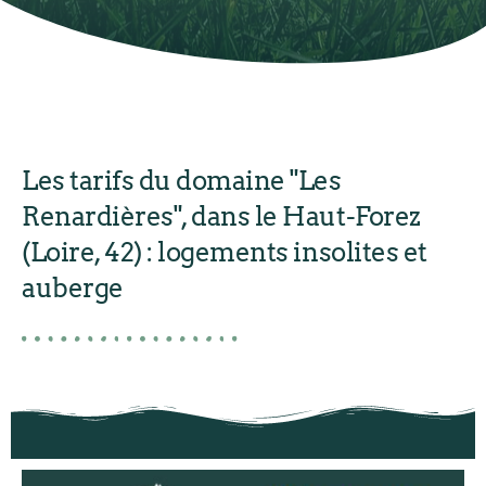
Les tarifs du domaine "Les
Renardières", dans le Haut-Forez
(Loire, 42) : logements insolites et
auberge