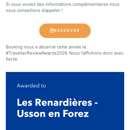
Si vous voulez des informations complémentaires nous
vous conseillons d’appeler !
RÉSERVER
Booking nous a décerné cette année le
#TravellerReviewAwards2026. Nous l’affichons donc avec
fierté.