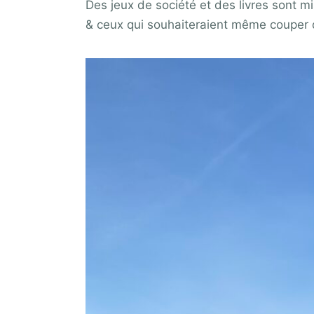
Des jeux de société et des livres sont mi
& ceux qui souhaiteraient même couper 