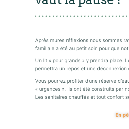
Après mures réflexions nous sommes ravi
familiale a été au petit soin pour que n
Un lit « pour grands » y prendra place. 
permettra un repos et une déconnexion 
Vous pourrez profiter d’une réserve d’eau
« urgences ». Ils ont été construits pa
Les sanitaires chauffés et tout confort s
En pé