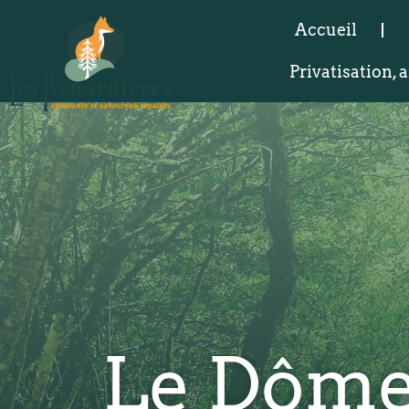
Accueil
Privatisation,
Le Dôme