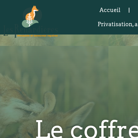
Accueil
Privatisation,
Le coffr