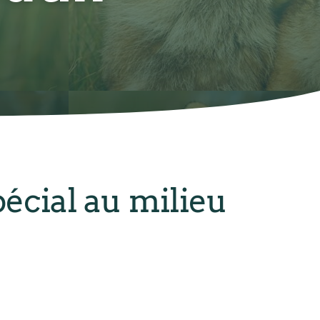
pécial au milieu