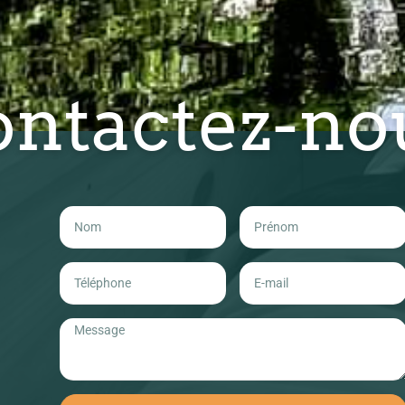
ontactez-no